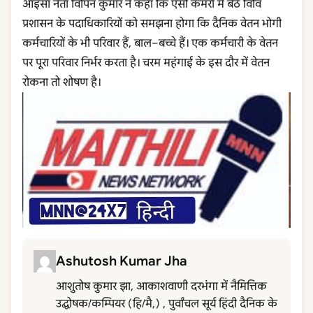
आइसा नेता विपिन कुमार ने कहा कि एसी कमरों में बैठे विवि
प्रशासन के पदाधिकारियों को समझना होगा कि दैनिक वेतन भोगी
कर्मचारियों के भी परिवार हैं, बाल–बच्चे हैं। एक कर्मचारी के वेतन
पर पूरा परिवार निर्भर करता है। चरम महंगाई के इस दौर में वेतन
रोकना तो शोषण है।
Ashutosh Kumar Jha
आशुतोष कुमार झा, आकाशवाणी दरभंगा में नैमित्तिक
उद्घोषक/कम्पियर (हि/मै,) , पुर्वांचल सूर्य हिंदी दैनिक के