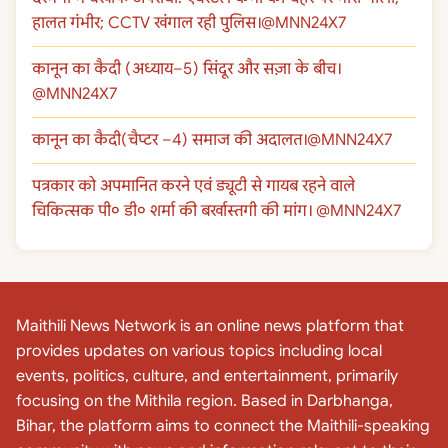
हालत गंभीर; CCTV खंगाल रही पुलिस।@MNN24X7
कानून का कैदी (अध्याय–5) सिंदूर और सज़ा के बीच।
@MNN24X7
कानून का कैदी(चैप्टर –4) समाज की अदालत।@MNN24X7
पत्रकार को अपमानित करने एवं ड्यूटी से गायब रहने वाले
चिकित्सक पी० डी० शर्मा की बर्खास्तगी की मांग। @MNN24X7
Maithili News Network is an online news platform that
provides updates on various topics including local
events, politics, culture, and entertainment, primarily
focusing on the Mithila region. Based in Darbhanga,
Bihar, the platform aims to connect the Maithili-speaking