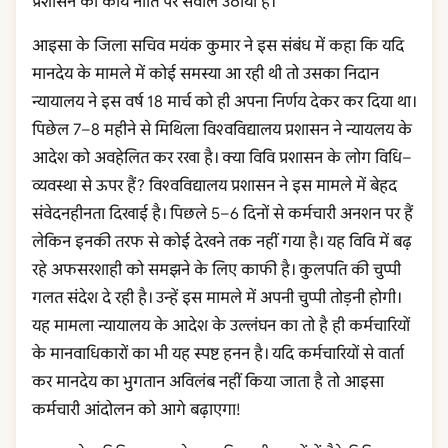
प्रशासन की कार्य नीति पर सवाल उठाया है।
आइसा के जिला सचिव मयंक कुमार ने इस संबंध में कहा कि यदि
मानदेय के मामले में कोई समस्या आ रही थी तो उसका निदान
न्यायालय ने इस वर्ष 18 मार्च को ही अपना निर्णय देकर कर दिया था।
पिछेल 7–8 महीने से मिथिला विश्वविद्यालय प्रशासन ने न्यायलय के
आदेश को अवहेलित कर रखा है। क्या विवि प्रशासन के लोग विधि–
व्यवस्था से ऊपर हैं? विश्वविद्यालय प्रशासन ने इस मामले में बेहद
संवेदनहीनता दिखाई है। पिछले 5–6 दिनों से कर्मचारी अनशन पर हैं
लेकिन इनकी तरफ से कोई देखने तक नहीं गया है। यह विवि में बढ़
रहे अफसरशाही को समझने के लिए काफी है। कुलपति की चुप्पी
गलत संदेश दे रही है। उन्हें इस मामले में अपनी चुप्पी तोड़नी होगी।
यह मामला न्यायालय के आदेश के उल्लंघन का तो है ही कर्मचारियों
के मानवाधिकारों का भी यह स्पष्ट हनन है। यदि कर्मचारियों से वार्ता
कर मानदेय का भुगतान अविलंब नहीं किया जाता है तो आइसा
कर्मचारी आंदोलन को आगे बढ़ाएगा!