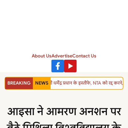
About Us
Advertise
Contact Us
BREAKING
NEWS
शिक्षा मंत्री धर्मेंद्र प्रधान के इस्तीफे, NTA को रद्द
आइसा ने आमरण अनशन पर