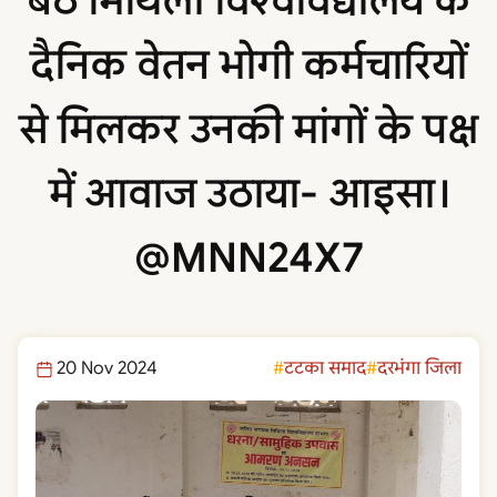
बैठे मिथिला विश्वविद्यालय के
दैनिक वेतन भोगी कर्मचारियों
से मिलकर उनकी मांगों के पक्ष
में आवाज उठाया- आइसा।
@MNN24X7
20 Nov 2024
टटका समाद
दरभंगा जिला