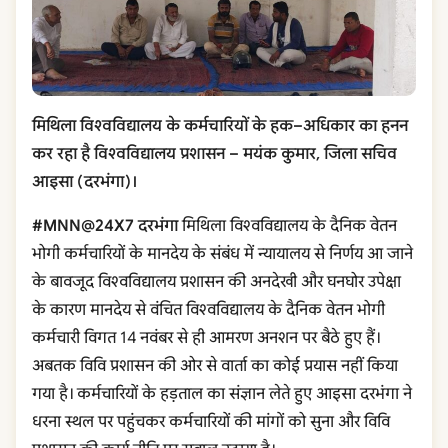
मिथिला विश्वविद्यालय के कर्मचारियों के हक–अधिकार का हनन
कर रहा है विश्वविद्यालय प्रशासन – मयंक कुमार, जिला सचिव
आइसा (दरभंगा)।
#MNN@24X7 दरभंगा
मिथिला विश्वविद्यालय के दैनिक वेतन
भोगी कर्मचारियों के मानदेय के संबंध में न्यायालय से निर्णय आ जाने
के बावजूद विश्वविद्यालय प्रशासन की अनदेखी और घनघोर उपेक्षा
के कारण मानदेय से वंचित विश्वविद्यालय के दैनिक वेतन भोगी
कर्मचारी विगत 14 नवंबर से ही आमरण अनशन पर बैठे हुए हैं।
अबतक विवि प्रशासन की ओर से वार्ता का कोई प्रयास नहीं किया
गया है। कर्मचारियों के हड़ताल का संज्ञान लेते हुए आइसा दरभंगा ने
धरना स्थल पर पहुंचकर कर्मचारियों की मांगों को सुना और विवि