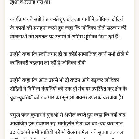
ख़ुशी व उत्साह भरा था।
कार्यक्रम को संबोधित करते हुए डॉ.ऋचा गार्गी ने जीविका दीदियों
के कार्यों की सराहना करते हुए कहा कि जीविका दीदी सरकार की
योजनाओं को धरातल पर उतारने में अग्रिम भूमिका निभा रहीं हैं।
उन्होंने कहा कि स्वरोजगार हो या कोई सामाजिक कार्य सभी क्षेत्रों में
क्रांतिकारी बदलाव ला रहीं है,जीविका दीदी।
उन्होंने कहा कि आज उससे भी दो कदम आगे बढ़कर जीविका
दीदियों ने विभिन्न कंपनियों को एक ही मंच पर उपस्थित कर क्षेत्र के
युवा-युवतियों को रोजगार का सुनहरा अवसर उपलब्ध करवाया है।
प्रमुख पवन कुमार ने युवाओं से अपील करते हुए कहा कि वर्षों बाद
आयोजित इस रोजगार सह मार्गदर्शन मेला का बढ़-चढ़ कर लाभ
उठावें,अपने सभी साथियों को भी रोजगार मेला की सुचना तत्काल