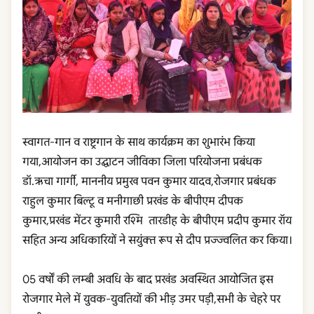
स्वागत-गान व राष्ट्रगान के साथ कार्यक्रम का शुभारंभ किया
गया,आयोजन का उद्घाटन जीविका जिला परियोजना प्रबंधक
डॉ.ऋचा गार्गी, माननीय प्रमुख पवन कुमार यादव,रोजगार प्रबंधक
राहुल कुमार बिल्टू व मनीगाछी प्रखंड के बीपीएम दीपक
कुमार,प्रखंड मेंटर कुमारी रश्मि तारडीह के बीपीएम प्रदीप कुमार रॉय
सहित अन्य अधिकारियों ने सयुंक्त रूप से दीप प्रज्ज्वलित कर किया।
05 वर्षों की लम्बी अवधि के बाद प्रखंड अवस्थित आयोजित इस
रोजगार मेले में युवक-युवतियों की भीड़ उमर पड़ी,सभी के चेहरे पर