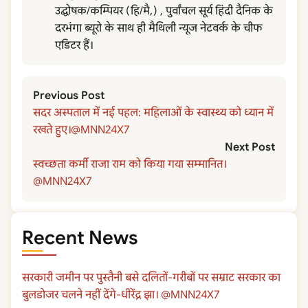
उद्घोषक/कम्पियर (हि/मै,) , पुर्वांचल सूर्य हिंदी दैनिक के
दरभंगा ब्यूरो के साथ ही मैथिली न्यूज नेटवर्क के चीफ
एडिटर हैं।
Previous Post
सदर अस्पताल में नई पहल: महिलाओं के स्वास्थ्य को ध्यान में
रखते हुए।@MNN24X7
Next Post
स्वच्छता कर्मी राजा राम को किया गया सम्मानित।
@MNN24X7
Recent News
सरकारी जमीन पर पुस्तैनी बसे दलितों-गरीबों पर सम्राट सरकार का
बुलडोजर चलने नहीं देंगे-धीरेंद्र झा। @MNN24X7