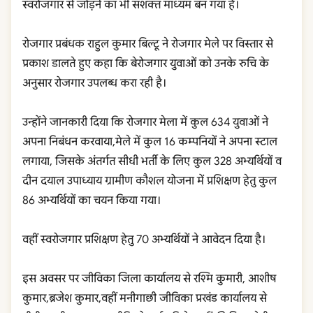
स्वरोजगार से जोड़ने का भी सशक्त माध्यम बन गया है।
रोजगार प्रबंधक राहुल कुमार बिल्टू ने रोजगार मेले पर विस्तार से
प्रकाश डालते हुए कहा कि बेरोजगार युवाओं को उनके रुचि के
अनुसार रोजगार उपलब्ध करा रही है।
उन्होंने जानकारी दिया कि रोजगार मेला में कुल 634 युवाओं ने
अपना निबंधन करवाया,मेले में कुल 16 कम्पनियों ने अपना स्टाल
लगाया, जिसके अंतर्गत सीधी भर्ती के लिए कुल 328 अभ्यर्थियों व
दीन दयाल उपाध्याय ग्रामीण कौशल योजना में प्रशिक्षण हेतु कुल
86 अभ्यर्थियों का चयन किया गया।
वहीं स्वरोजगार प्रशिक्षण हेतु 70 अभ्यर्थियों ने आवेदन दिया है।
इस अवसर पर जीविका जिला कार्यालय से रश्मि कुमारी, आशीष
कुमार,ब्रजेश कुमार,वहीं मनीगाछी जीविका प्रखंड कार्यालय से