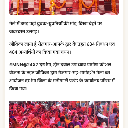
मेले में उमड़ पड़ी युवक-युवतियों की भीड़, दिखा चेहरे पर
जबरदस्त उत्साह।
जीविका लाया है रोज़गार-आपके द्वार के तहत 634 निबंधन एवं
484 अभ्यर्थियों का किया गया चयन।
#MNN@24X7 दरभंगा,
दीन दयाल उपाध्याय ग्रामीण कौशल
योजना के तहत जीविका द्वारा रोजगार-सह-मार्गदर्शन मेला का
आयोजन दरभंगा जिला के मनीगाछी प्रखंड के कार्यालय परिसर में
किया गया।