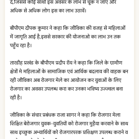
दें,जिससे कोई साथी इस अवसर के लाभ से चूक न जाए और
अधिक से अधिक लोग इस का लाभ उठावें।
बीपीएम दीपक कुमार ने कहा कि जीविका की वजह से महिलाओं
में जागृति आई है,इससे सरकार की योजनाओ का लाभ उन तक
पहुँच रहा है।
तारडीह प्रखंड के बीपीएम प्रदीप रॉय ने कहा कि जिले के ग्रामीण
क्षेत्रों मे महिलाओं के सामाजिक एवं आर्थिक बदलाव की वाहक बन
रही जीविका अब रोजगार मेले का आयोजन कर युवाओं के लिए
रोजगार का अवसर उपलब्ध करा कर उनका भविष्य उज्ज्वल बना
रही है।
जीविका के संचार प्रबंधक राजा सागर ने कहा कि रोजगार मेला
शिक्षित बेरोजगार युवक-युवतियों को रोजगार मुहैया करवाने के साथ
साथ इच्छुक अभ्यार्थियों को रोजगारपरक प्रशिक्षण उपलब्ध कराने व