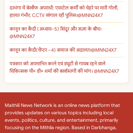
दरभंगा में बेखौफ अपराधी: एयरटेल कर्मी को चेहरे पर मारी गोली,
हालत गंभीर; CCTV खंगाल रही पुलिस।@MNN24X7
कानून का कैदी (अध्याय–5) सिंदूर और सज़ा के बीच।
@MNN24X7
कानून का कैदी(चैप्टर –4) समाज की अदालत।@MNN24X7
पत्रकार को अपमानित करने एवं ड्यूटी से गायब रहने वाले
चिकित्सक पी० डी० शर्मा की बर्खास्तगी की मांग। @MNN24X7
Maithili News Network is an online news platform that
provides updates on various topics including local
events, politics, culture, and entertainment, primarily
focusing on the Mithila region. Based in Darbhanga,