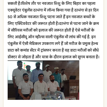
सकती है।विशेष तौर पर नवजात शिशु के लिए बिहार का पहला
एक्यूवेटर एंबुलेंस दरभंगा में लॉन्च किया गया है दरभंगा से हर दिन
50 से अधिक नवजात शिशु पटना जाते हैं इन नवजात बच्चों के
लिए एक्टिववेटर की जरूरत होती है।दरभंगा से पटना जाने के क्रम
में सीरियस मरीजों को इलाज की जरूरत होती है ऐसे मरीजों के
लिए आईसीयू ऑन व्हील्स वाली एंबुलेंस भी लांच की गई है. इन
एंबुलेंस में ऐसी मेडिकल उपकरण लगे हैं जो मरीज के प्रमुख हेल्थ
डाटा को कमांड सेंटर में ट्रांसफर करता है यह डाटा मरीजों को सीधे
डॉक्टर से जोड़ता है और यात्रा के दौरान इलाज को सुगम बनाता है।