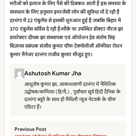
मरीजों को इलाज के लिए पैसे की दिक्कत आती है इस समस्या के
समाधान के लिए हनुमान इमरजेंसी लोन की सुविधा भी दे रही है
दरभंगा में 22 एंबुलेंस से इसकी शुरुआत हुई है जबकि बिहार में
370 एंबुलेंस सर्विस दे रही है।मौके पर उपस्थित डॉक्टर नीरज झा
डायरेक्टर दीपक झा संस्थापक एवं ऑपरेशन हेड संतोष सिंह
बिज़नस प्रबंधक संजीव कुमार चीफ टेक्नोलॉजी ऑफीसर रोशन
कुमार मैनेजर दरभंगा राजीव कुमार मौजूद हुए।
Ashutosh Kumar Jha
आशुतोष कुमार झा, आकाशवाणी दरभंगा में नैमित्तिक
उद्घोषक/कम्पियर (हि/मै,) , पुर्वांचल सूर्य हिंदी दैनिक के
दरभंगा ब्यूरो के साथ ही मैथिली न्यूज नेटवर्क के चीफ
एडिटर हैं।
Previous Post