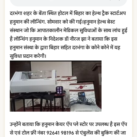
दरभंगा शहर के बेंता स्थित होटल में बिहार का हेल्थ ट्रैक स्टार्टअप
हनुमान की लॉन्चिंग. सोमवार को की गई।हनुमान हेल्थ बेस्ट
संस्थान जो कि आपातकालीन मेडिकल सुविधाओं के साथ लांच हुई
है लॉन्चिंग हनुमान के निदेशक डॉ नीरज झा ने बताया कि इस
हनुमान संस्था के द्वारा बिहार सहित दरभंगा के कोने कोने में यह
सुविधा प्रदान करेगी।
उन्होंने बताया कि हनुमान केयर ऍप प्ले स्टोर पर उपलब्ध है इस ऍप
से एवं टोल फ्री नंबर 92641 98196 से एंबुलेंस की बुकिंग की जा