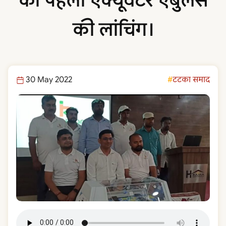
का पहला एक्यूवेटर एंबुलेंस
की लांचिंग।
30 May 2022
टटका समाद