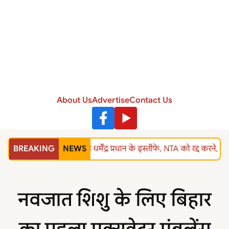
About Us
Advertise
Contact Us
BREAKING
NEWS
शिक्षा मंत्री धर्मेंद्र प्रधान के इस्तीफे, NTA को रद्द 
नवजात शिशु के लिए बिहार