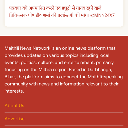
पत्रकार को अपमानित करने एवं ड्यूटी से गायब रहने वाले
चिकित्सक पी० डी० शर्मा की बर्खास्तगी की मांग। @MNN24X7
Maithili News Network is an online news platform that
provides updates on various topics including local
events, politics, culture, and entertainment, primarily
focusing on the Mithila region. Based in Darbhanga,
Bihar, the platform aims to connect the Maithili-speaking
community with news and information relevant to their
interests.
About Us
Advertise