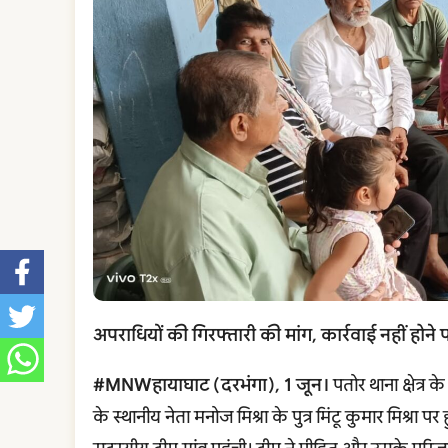
अपराधियों की गिरफ्तारी की मांग, कार्रवाई नहीं होन
#MNWहायाघाट (दरभंगा), 1 जून।
पतोर थाना क्षेत्र 
के स्थानीय नेता मनोज मिश्रा के पुत्र मिंटू कुमार मिश्र