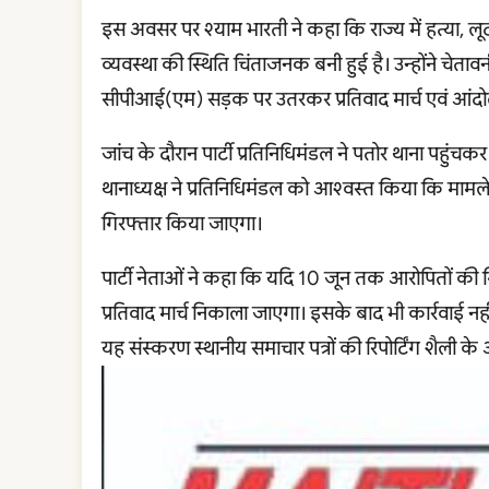
इस अवसर पर श्याम भारती ने कहा कि राज्य में हत्या, लू
व्यवस्था की स्थिति चिंताजनक बनी हुई है। उन्होंने चेतावन
सीपीआई(एम) सड़क पर उतरकर प्रतिवाद मार्च एवं आंदो
जांच के दौरान पार्टी प्रतिनिधिमंडल ने पतोर थाना पहुंच
थानाध्यक्ष ने प्रतिनिधिमंडल को आश्वस्त किया कि मामल
गिरफ्तार किया जाएगा।
पार्टी नेताओं ने कहा कि यदि 10 जून तक आरोपितों की गि
प्रतिवाद मार्च निकाला जाएगा। इसके बाद भी कार्रवाई नह
यह संस्करण स्थानीय समाचार पत्रों की रिपोर्टिंग शैली के