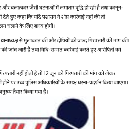
ट और बलात्कार जैसी घटनाओं में लगातार वृद्धि हो रही है तथा कानून-
ी देते हुए कहा कि यदि प्रशासन ने शीघ्र कार्रवाई नहीं की तो
लन चलाने के लिए बाध्य होगी।
कर थानाध्यक्ष से मुलाकात की और दोषियों की जल्द गिरफ्तारी की मांग की
े की जांच जारी है तथा विधि-सम्मत कार्रवाई करते हुए आरोपितों को
रफ्तारी नहीं होती है तो 12 जून को गिरफ्तारी की मांग को लेकर
ीं होने पर उच्च पुलिस अधिकारियों के समक्ष धरना-प्रदर्शन किया जाएगा।
 अनुरूप तैयार किया गया है।