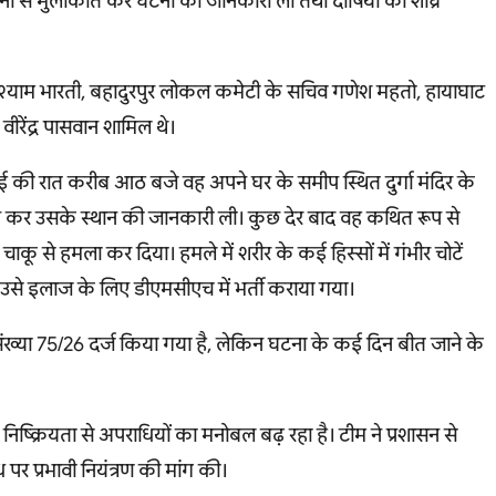
जनों से मुलाकात कर घटना की जानकारी ली तथा दोषियों की शीघ्र
श्याम भारती, बहादुरपुर लोकल कमेटी के सचिव गणेश महतो, हायाघाट
रेंद्र पासवान शामिल थे।
 मई की रात करीब आठ बजे वह अपने घर के समीप स्थित दुर्गा मंदिर के
फोन कर उसके स्थान की जानकारी ली। कुछ देर बाद वह कथित रूप से
ाकू से हमला कर दिया। हमले में शरीर के कई हिस्सों में गंभीर चोटें
 उसे इलाज के लिए डीएमसीएच में भर्ती कराया गया।
संख्या 75/26 दर्ज किया गया है, लेकिन घटना के कई दिन बीत जाने के
िष्क्रियता से अपराधियों का मनोबल बढ़ रहा है। टीम ने प्रशासन से
ध पर प्रभावी नियंत्रण की मांग की।