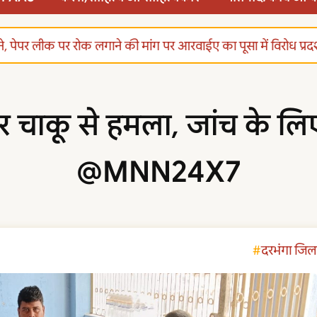
द करने, पेपर लीक पर रोक लगाने की मांग पर आरवाईए का पूसा में विरोध प्
र चाकू से हमला, जांच के लिए 
@MNN24X7
दरभंगा जिल