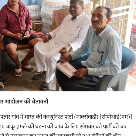
े पर आंदोलन की चेतावनी
के पतोर गांव में भारत की कम्युनिस्ट पार्टी (मार्क्सवादी) [सीपीआई(एम)]
ा पर हुए चाकू हमले की घटना की जांच के लिए सोमवार को पार्टी की चार