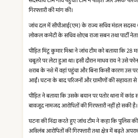
सदस्यीय टीम गांव पहुंची। टीम ने पीड़ित और उसके परि
गिरफ्तारी की मांग की।
जांच दल में सीपीआई(एम) के राज्य सचिव मंडल सदस्य 
लोकल कमेटी के सचिव शोएब राजा सबन तथा पार्टी नेता वी
पीड़ित मिंटू कुमार मिश्रा ने जांच टीम को बताया कि 28
चबूतरे पर लेटा हुआ था। इसी दौरान माधव राय ने उसे 
शराब के नशे में वहां पहुंचा और बिना किसी कारण उस पर च
आईं। घटना के बाद परिजनों और ग्रामीणों की सहायता से
पीड़ित ने बताया कि उसके बयान पर पतोर थाना में कांड 
बावजूद नामजद आरोपितों की गिरफ्तारी नहीं हो सकी है।
घटना की निंदा करते हुए जांच टीम ने कहा कि पुलिस की न
अविलंब आरोपितों की गिरफ्तारी तथा क्षेत्र में बढ़ते अपरा