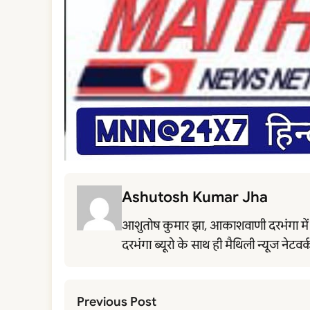
Ashutosh Kumar Jha
आशुतोष कुमार झा, आकाशवाणी दरभंगा में नैमि
दरभंगा ब्यूरो के साथ ही मैथिली न्यूज नेटवर
Previous Post