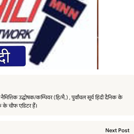
त्तिक उद्घोषक/कम्पियर (हि/मै,) , पुर्वांचल सूर्य हिंदी दैनिक के
्क के चीफ एडिटर हैं।
Next Post