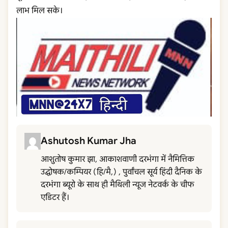
लाभ मिल सके।
Ashutosh Kumar Jha
आशुतोष कुमार झा, आकाशवाणी दरभंगा में नैमित्तिक
उद्घोषक/कम्पियर (हि/मै,) , पुर्वांचल सूर्य हिंदी दैनिक के
दरभंगा ब्यूरो के साथ ही मैथिली न्यूज नेटवर्क के चीफ
एडिटर हैं।