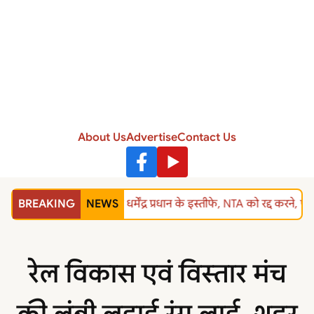
About Us
Advertise
Contact Us
BREAKING
NEWS
शिक्षा मंत्री धर्मेंद्र प्रधान के इस्तीफे, NTA को रद्द 
रेल विकास एवं विस्तार मंच