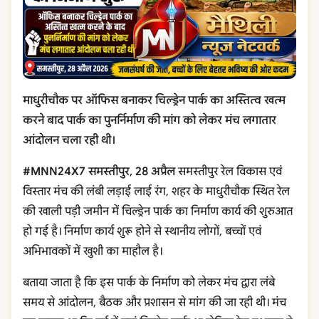
माधुरीचौक पर ऑफिस बनाकर चिल्ड्रेन पार्क का अस्तित्व खत्म
करने बाद पार्क का पुनर्निर्माण की मांग को लेकर मंच लगातार
आंदोलन चला रही थी।
#MNN24X7 समस्तीपुर, 28 अप्रैल
समस्तीपुर रेल विकास एवं
विस्तार मंच की लंबी लड़ाई लाई रंग, शहर के माधुरीचौक स्थित रेल
की खाली पड़ी जमीन में चिल्ड्रेन पार्क का निर्माण कार्य की शुरुआत
हो गई है। निर्माण कार्य शुरू होने से स्थानीय लोगों, बच्चों एवं
अभिभावकों में खुशी का माहौल है।
बताया जाता है कि इस पार्क के निर्माण को लेकर मंच द्वारा लंबे
समय से आंदोलन, बैठक और प्रशासन से मांग की जा रही थी। मंच