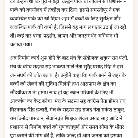
का कहना था कि पूर्व में यहां चिल्ड्रेन पार्क था लेकिन रेल प्रशासन ने
पार्क को कार्यालय में तब्दील कर दिया। इससे समस्तीपुर ने एक
व्यवस्थित पार्क को खो दिया‌। शहर में बच्चों के लिए सुरक्षित और
व्यवस्थित पार्क की कमी है, जिससे यह मांग लगातार उठाई जा रही
थी। कई बार धरना-प्रदर्शन, ज्ञापन और जनसमर्थन अभियान भी
चलाया गया।
अब निर्माण कार्य शुरू होने के बाद मंच के संयोजक शत्रुघ्न राय पंजी,
मंच के वरीय सदस्य सह भाकपा माले नेता सुरेंद्र प्रसाद सिंह ने इसे
जनसंघर्ष की जीत बताया है। उन्होंने कहा कि पार्क बनने से शहर के
बच्चों को खेलने की सुविधा मिलेगी तथा आसपास के क्षेत्र का
सौंदर्यीकरण भी होगा। साथ ही यह स्थान परिवारों के लिए भी
आकर्षण का केंद्र बनेगा। मंच के सदस्य सह कांग्रेस नेता डोमन राय,
विश्वनाथ सिंह हजारी, मंच के सदस्य सह राजद नेता राकेश ठाकुर,
राम विनोद पासवान, सेवानिवृत्त शिक्षक शंकर प्रसाद साह आदि ने
प्रशासन से निर्माण कार्य को गुणवत्तापूर्ण और समय सीमा के भीतर
पूरा कराने की मांग की है, ताकि जल्द ही आम जनता को इसका