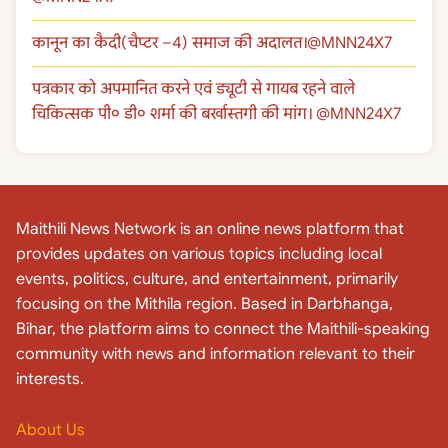
कानून का कैदी(चैप्टर –4) समाज की अदालत।@MNN24X7
पत्रकार को अपमानित करने एवं ड्यूटी से गायब रहने वाले
चिकित्सक पी० डी० शर्मा की बर्खास्तगी की मांग। @MNN24X7
Maithili News Network is an online news platform that
provides updates on various topics including local
events, politics, culture, and entertainment, primarily
focusing on the Mithila region. Based in Darbhanga,
Bihar, the platform aims to connect the Maithili-speaking
community with news and information relevant to their
interests.
About Us