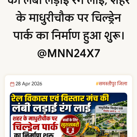
की लंबी लड़ाई रंग लाई, शहर
के माधुरीचौक पर चिल्ड्रेन
पार्क का निर्माण हुआ शुरू।
@MNN24X7
28 Apr 2026
समस्तीपुर जिला