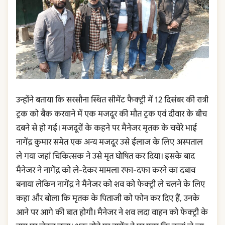
उन्होंने बताया कि सरसौना स्थित सीमेंट फैक्ट्री में 12 दिसंबर की रात्री
ट्रक को बैक करवाने में एक मजदूर की मौत ट्रक एवं दीवार के बीच
दबने से हो गई। मजदूरों के कहने पर मैनेजर मृतक के चचेरे भाई
नागेंद्र कुमार समेत एक अन्य मजदूर उसे ईलाज के लिए अस्पताल
ले गया जहां चिकित्सक ने उसे मृत घोषित कर दिया। इसके बाद
मैनेजर ने नागेंद्र को ले-देकर मामला रफा-दफा करने का दबाव
बनाया लेकिन नागेंद्र ने मैनेजर को शव को फेक्ट्री ले चलने के लिए
कहा और बोला कि मृतक के पिताजी को फोन कर दिए हैं, उनके
आने पर आगे की बात होगी। मैनेजर ने शव लदा वाहन को फेक्ट्री के