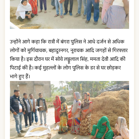
उन्होंने आगे कहा कि रात्री में बंगरा पुलिस ने आधे दर्जन से अधिक
लोगों को मुर्गियाचक, बहादुरनगर, नूराचक आदि जगहों से गिरफ्तार
किया है। इस दौरान घर में सोये लड्डूलाल सिंह, ममता देवी आदि की
पिटाई की है। कई मुहल्लों के लोग पुलिस के डर से घर छोड़कर
भागे हुए हैं।