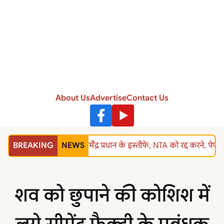
About Us
Advertise
Contact Us
BREAKING
NEWS
शिक्षा मंत्री धर्मेंद्र प्रधान के इस्तीफे, NTA को रद्द करन
शव को छुपाने की कोशिश में