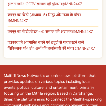
हालत गंभीर; CCTV खंगाल रही पुलिस।@MNN24X7
कानून का कैदी (अध्याय–5) सिंदूर और सज़ा के बीच।
@MNN24X7
कानून का कैदी(चैप्टर –4) समाज की अदालत।@MNN24X7
पत्रकार को अपमानित करने एवं ड्यूटी से गायब रहने वाले
चिकित्सक पी० डी० शर्मा की बर्खास्तगी की मांग। @MNN24X7
Maithili News Network is an online news platform that
provides updates on various topics including local
events, politics, culture, and entertainment, primarily
focusing on the Mithila region. Based in Darbhanga,
Bihar, the platform aims to connect the Maithili-speaking
community with news and information relevant to their