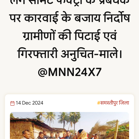
लगे सीमेंट फैक्ट्री के प्रबंधक
पर कारवाई के बजाय निर्दोष
ग्रामीणों की पिटाई एवं
गिरफ्तारी अनुचित-माले।
@MNN24X7
14 Dec 2024
समस्तीपुर जिला