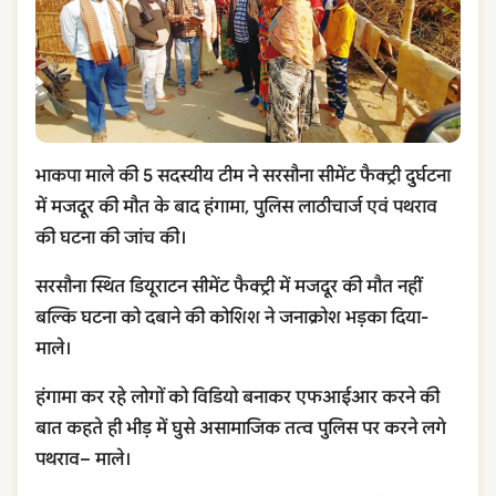
भाकपा माले की 5 सदस्यीय टीम ने सरसौना सीमेंट फैक्ट्री दुर्घटना
में मजदूर की मौत के बाद हंगामा, पुलिस लाठीचार्ज एवं पथराव
की घटना की जांच की।
सरसौना स्थित डियूराटन सीमेंट फैक्ट्री में मजदूर की मौत नहीं
बल्कि घटना को दबाने की कोशिश ने जनाक्रोश भड़का दिया-
माले।
हंगामा कर रहे लोगों को विडियो बनाकर एफआईआर करने की
बात कहते ही भीड़ में घुसे असामाजिक तत्व पुलिस पर करने लगे
पथराव– माले।