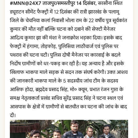
#MNN@24X7 ताजपुर/समस्तीपुर 14 दिसंबर,
सरसौना स्थित
ड्यूराटन सीमेंट फैक्ट्री में 12 दिसंबर की रात्री झारखंड के पलामू
जिले के चेचनिया कलां निवासी भोला राम के 22 वर्षीय पुत्र सूर्यकांत
कुमार की मौत नहीं बल्कि घटना को दबाने की सेफ्टी मैनेजर
आदित्य कुमार झा की मंशा ने जनाक्रोश भड़का दिया। इसके बाद
फेक्ट्री में हंगामा, तोड़फोड़, पुलिसिया लाठीचार्ज एवं पुलिस पर
पथराव की घटना घटी। पुलिस दोषी मैनेजर पर कारवाई के बदले
निर्दोष ग्रामीणों को धर-पकड़ कर रही है। यह अन्याय है और इसके
खिलाफ भाकपा माले सड़क से सदन तक संघर्ष करेगी। उक्त आशय
की जानकारी भाकपा माले के 5 सदस्यीय जांच टीम के सदस्य
आसिफ होदा, ब्रह्मदेव प्रसाद सिंह, मो० क्यूम, प्रभात रंजन गुप्ता के
समक्ष नेतृत्वकर्ता प्रखंड सचिव सुरेंद्र प्रसाद सिंह ने घटना स्थल एवं
आसपास के क्षेत्रों में ग्रामीणों से बातचीत कर घटना की जांच के बाद
दी।