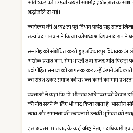
आंबेडकर की 135वीं जयंती समारोह हर्षोल्लास के साथ 
श्रद्धांजलि दी गई।
कार्यक्रम की अध्यक्षता पूर्व विधान पार्षद सह राजद जि
सत्यविंद पासवान ने किया। कोषाध्यक्ष विश्वनाथ राम ने धन
समारोह को संबोधित करते हुए उजियारपुर विधायक आलोक
अशोक प्रसाद वर्मा, रोमा भारती तथा राजद अति पिछड़ा प्र
एवं पीड़ित समाज को जागरूक कर उन्हें अपने अधिकारों क
का संदेश देकर समाज को सशक्त करने का मार्ग प्रशस्त
वक्ताओं ने कहा कि डॉ. भीमराव आंबेडकर को केवल दलितों
की नींव रखने के लिए भी याद किया जाता है। भारतीय सं
न्याय और समानता की स्थापना में उनकी भूमिका को सरा
इस अवसर पर राजद के कई वरिष्ठ नेता, पदाधिकारी एवं कार्य