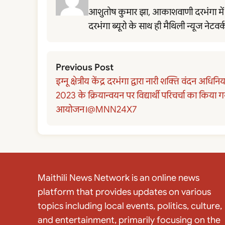
आशुतोष कुमार झा, आकाशवाणी दरभंगा में नैमि
दरभंगा ब्यूरो के साथ ही मैथिली न्यूज नेटवर
Previous Post
इग्नू क्षेत्रीय केंद्र दरभंगा द्वारा नारी शक्ति वंदन अधिन
2023 के क्रियान्वयन पर विद्यार्थी परिचर्चा का किया 
आयोजन।@MNN24X7
Maithili News Network is an online news
platform that provides updates on various
topics including local events, politics, culture,
and entertainment, primarily focusing on the