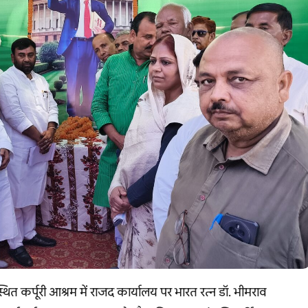
ित कर्पूरी आश्रम में राजद कार्यालय पर भारत रत्न डॉ. भीमराव