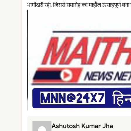
भागीदारी रही, जिससे समारोह का माहौल उत्साहपूर्ण बना 
Ashutosh Kumar Jha