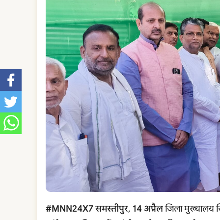
#MNN24X7 समस्तीपुर, 14 अप्रैल
जिला मुख्यालय स्थ