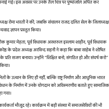
मनाई गई। इस अवसर पर उनके तैल चित्र पर पुष्पांजलि अर्पित कर
लाध्यक्ष रोमा भारती ने की, जबकि संचालन राजद दलित सेल के जिलाध्यक्ष
्यवाद ज्ञापन प्रस्तुत किया।
 कुमार मेहता, पूर्व विधायक अख्तरुल इस्लाम शाहीन, पूर्व विधायक
कोष्ठ के प्रदेश अध्यक्ष अरविन्द सहनी ने कहा कि बाबा साहेब ने शोषित
े प्रति सजग बनाया। उन्होंने “शिक्षित बनो, संगठित हो और संघर्ष करो”
 किया।
 के उत्थान के लिए ही नहीं, बल्कि राष्ट्र निर्माण और आधुनिक भारत
विधान के निर्माण में उनके योगदान को अविस्मरणीय बताते हुए सामाजि
हा गया।
कर्ता मौजूद रहे। कार्यक्रम में बड़ी संख्या में समाजसेवियों की भी