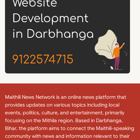
Maithili News Network is an online news platform that
provides updates on various topics including local
events, politics, culture, and entertainment, primarily
focusing on the Mithila region. Based in Darbhanga,
Bihar, the platform aims to connect the Maithili-speaking
community with news and information relevant to their