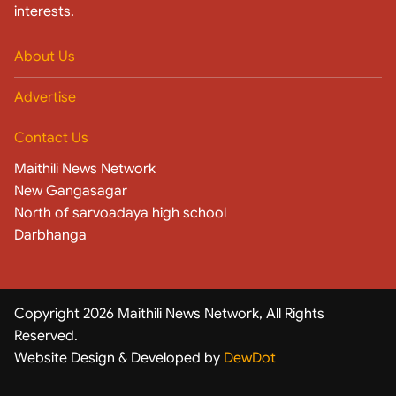
interests.
About Us
Advertise
Contact Us
Maithili News Network
New Gangasagar
North of sarvoadaya high school
Darbhanga
Copyright 2026 Maithili News Network, All Rights
Reserved.
Website Design & Developed by
DewDot