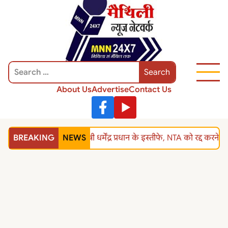
About Us
Advertise
Contact Us
BREAKING
NEWS
शिक्षा मंत्री धर्मेंद्र प्रधान के इस्तीफे, NTA को रद्द