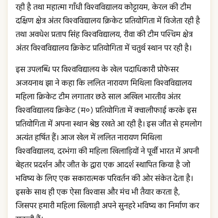
रही है तथा महात्मा गाँधी विश्वविद्यालय कोट्टायम, केरल की टीम
दक्षिण क्षेत्र अंतर विश्वविद्यालय क्रिकेट प्रतियोगिता में विजेता रही है
तथा अवधेश प्रताप सिंह विश्वविद्यालय, रीवा की टीम पश्चिम क्षेत्र
अंतर विश्वविद्यालय क्रिकेट प्रतियोगिता में चतुर्थ स्थान पर रही है।
इस उपलब्धि पर विश्वविद्यालय के खेल पदाधिकारी प्रोफेसर
अजयनाथ झा ने कहा कि ललित नारायण मिथिला विश्वविद्यालय
महिला क्रिकेट टीम लगातार छठे साल अखिल भारतीय अंतर
विश्वविद्यालय क्रिकेट (म०) प्रतियोगिता में क्वालीफाई करके इस
प्रतियोगिता में अपना स्थान श्रेष्ठ रखते आ रही है। इस जीत से हमलोग
अत्यंत हर्षित हैं। आज खेल में ललित नारायण मिथिला
विश्वविद्यालय, दरभंगा की महिला खिलाड़ियों ने पूर्वी भारत में अपनी
बेहतर प्रदर्शन और जीत के द्वारा एक आदर्श स्थापित किया है जो
भविष्य के लिए एक सकारात्मक परिवर्तन की ओर संकेत देता है।
इसके साथ ही एक ऐसा विश्वास और मंच भी तैयार करता है,
जिसपर हमारी महिला खिलाड़ी अपने सुनहरे भविष्य का निर्माण कर