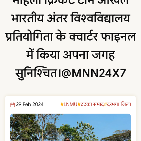
महिला क्रिकेट टीम अखिल
भारतीय अंतर विश्वविद्यालय
प्रतियोगिता के क्वार्टर फाइनल
में किया अपना जगह
सुनिश्चित।@MNN24X7
29 Feb 2024
LNMU
टटका समाद
दरभंगा जिला