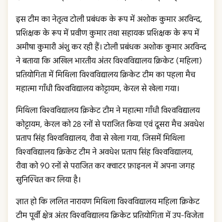
इस टीम का नेतृत्व टोली प्रबंधक के रूप में अशोक कुमार अरविन्द,
प्रशिक्षक के रूप में प्रवीण कुमार तथा सहायक प्रशिक्षक के रूप में
अमीषा कुमारी अंशु कर रही हैं। टोली प्रबंधक अशोक कुमार अरविन्द
ने बताया कि अखिल भारतीय अंतर विश्वविद्यालय क्रिकेट (महिला)
प्रतियोगिता में मिथिला विश्वविद्यालय क्रिकेट टीम का पहला मैच
महात्मा गाँधी विश्वविद्यालय कोट्टायम, केरल से खेला गया।
मिथिला विश्वविद्यालय क्रिकेट टीम ने महात्मा गाँधी विश्वविद्यालय
कोट्टायम, केरल को 28 रनों से पराजित किया एवं दूसरा मैच अवधेश
प्रताप सिंह विश्वविद्यालय, रीवा से खेला गया, जिसमें मिथिला
विश्वविद्यालय क्रिकेट टीम ने अवधेश प्रताप सिंह विश्वविद्यालय,
रीवा को 90 रनों से पराजित कर क्वाटर फ़ाइनल में अपना जगह
सुनिश्चित कर लिया है।
ज्ञात हो कि ललित नारायण मिथिला विश्वविद्यालय महिला क्रिकेट
टीम पूर्वी क्षेत्र अंतर विश्वविद्यालय क्रिकेट प्रतियोगिता में उप-विजेता