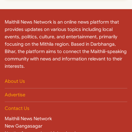
Maithili News Network is an online news platform that
provides updates on various topics including local
events, politics, culture, and entertainment, primarily
focusing on the Mithila region. Based in Darbhanga,
Bihar, the platform aims to connect the Maithili-speaking
community with news and information relevant to their
interests.
About Us
Advertise
Contact Us
Maithili News Network
New Gangasagar