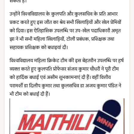
सकती हैं।
उन्होंने विश्वविद्यालय के कुलपति और कुलसचिव के प्रति आभार
प्रकट करते हुए इस जीत का श्रेय सभी खिलाड़ियों और खेल प्रेमियों
को दिया। इस ऐतिहासिक उपलब्धि पर उप-खेल पदाधिकारी अमृत
झा ने भी सभी महिला खिलाड़ियों, टोली प्रबंधक, प्रशिक्षक तथा
सहायक प्रशिक्षक को बधाइयां दी।
विश्वविद्यालय महिला क्रिकेट टीम की इस बेहतरीन उपलब्धि पर हर्ष
व्यक्त करते हुए कुलपति प्रोफेसर संजय कुमार चौधरी ने पूरी टीम
को हार्दिक बधाई एवं असीम शुभकामनाएं दी हैं। वहीं वित्तीय
परामर्शी डा दिलीप कुमार तथा कुलसचिव डा अजय कुमार पंडित ने
भी टीम को बधाई दी हैं।