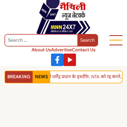
About Us
Advertise
Contact Us
BREAKING
NEWS
शिक्षा मंत्री धर्मेंद्र प्रधान के इस्तीफे, NTA को रद्द 