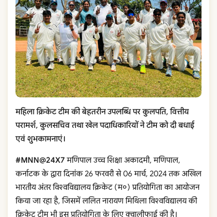
महिला क्रिकेट टीम की बेहतरीन उपलब्धि पर कुलपति, वित्तीय
परामर्श, कुलसचिव तथा खेल पदाधिकारियों ने टीम को दी बधाई
एवं शुभकामनाएं।
#MNN@24X7
मणिपाल उच्च शिक्षा अकादमी, मणिपाल,
कर्नाटक के द्वारा दिनांक 26 फरवरी से 06 मार्च, 2024 तक अखिल
भारतीय अंतर विश्वविद्यालय क्रिकेट (म०) प्रतियोगिता का आयोजन
किया जा रहा है, जिसमें ललित नारायण मिथिला विश्वविद्यालय की
क्रिकेट टीम भी इस प्रतियोगिता के लिए क्वालीफाई की है।