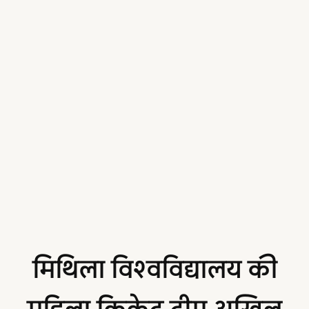
मिथिला विश्वविद्यालय की