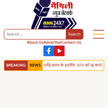
About Us
Advertise
Contact Us
BREAKING
NEWS
शिक्षा मंत्री धर्मेंद्र प्रधान के इस्तीफे, NTA को रद्द क