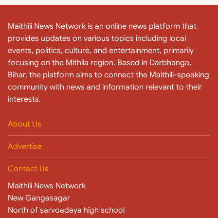
Maithili News Network is an online news platform that
provides updates on various topics including local
events, politics, culture, and entertainment, primarily
focusing on the Mithila region. Based in Darbhanga,
Bihar, the platform aims to connect the Maithili-speaking
community with news and information relevant to their
interests.
About Us
Advertise
Contact Us
Maithili News Network
New Gangasagar
North of sarvoadaya high school